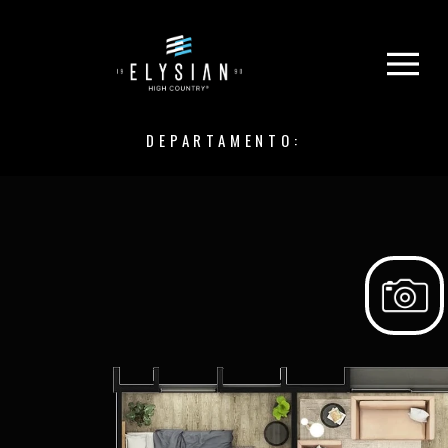
DEPARTAMENTO: