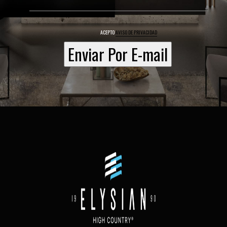
ACEPTO
AVISO DE PRIVACIDAD