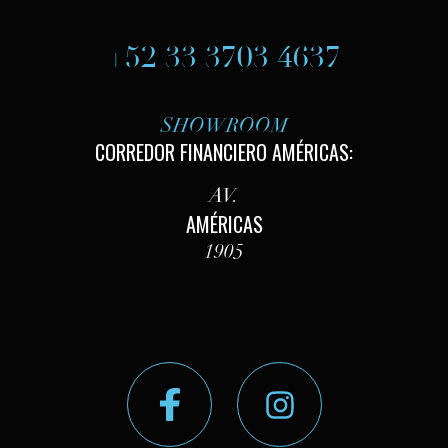
+52 33 3703 4637
SHOWROOM
CORREDOR FINANCIERO AMÉRICAS:
AV.
AMÉRICAS
1905