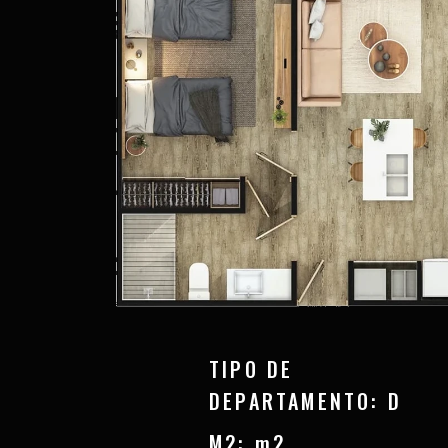
TIPO DE
DEPARTAMENTO: D
M2: m2