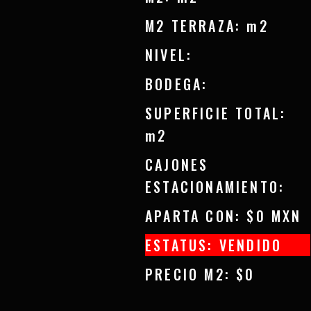
M2 TERRAZA: m2
NIVEL:
BODEGA:
SUPERFICIE TOTAL:
m2
CAJONES
ESTACIONAMIENTO:
APARTA CON: $0 MXN
ESTATUS: VENDIDO
PRECIO M2: $0