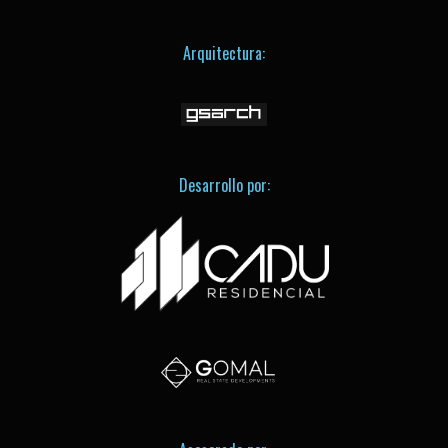
Arquitectura:
Desarrollo por: