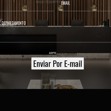
ACEPTO
AVISO DE PRIVACIDAD