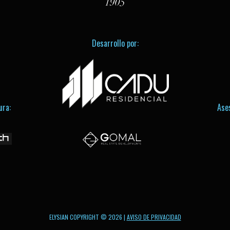
1905
Desarrollo por:
ura:
Ase
ELYSIAN COPYRIGHT © 2026 |
AVISO DE PRIVACIDAD