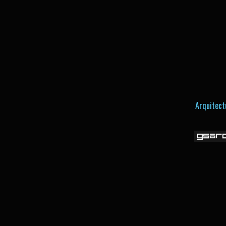
Arquitect