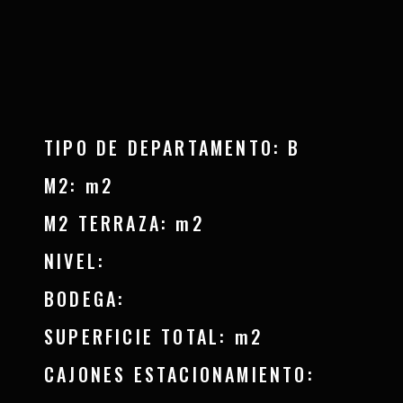
TIPO DE DEPARTAMENTO: B
M2: m2
M2 TERRAZA: m2
NIVEL:
BODEGA:
SUPERFICIE TOTAL: m2
CAJONES ESTACIONAMIENTO: