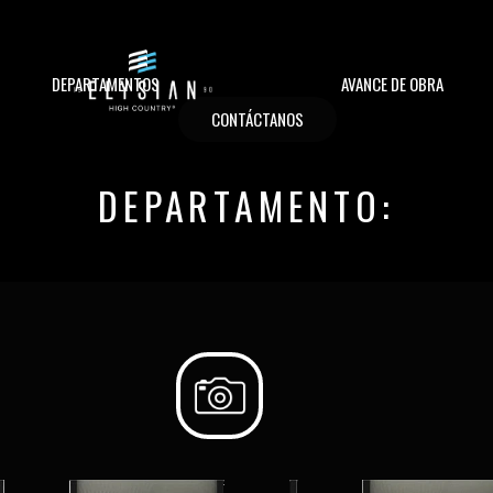
DEPARTAMENTOS
AVANCE DE OBRA
CONTÁCTANOS
DEPARTAMENTO: