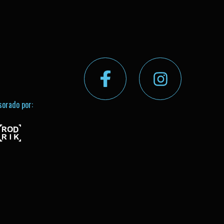
sorado por: