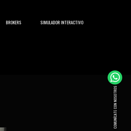
BROKERS
SIMULADOR INTERACTIVO
COMUNÍCATE CON NOSOTROS