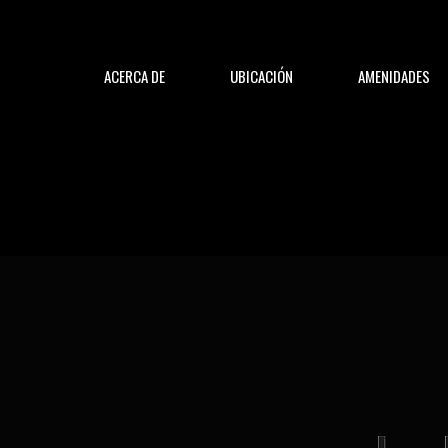
ACERCA DE
UBICACIÓN
AMENIDADES