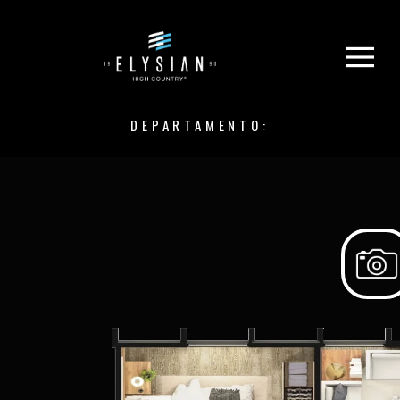
DEPARTAMENTO: