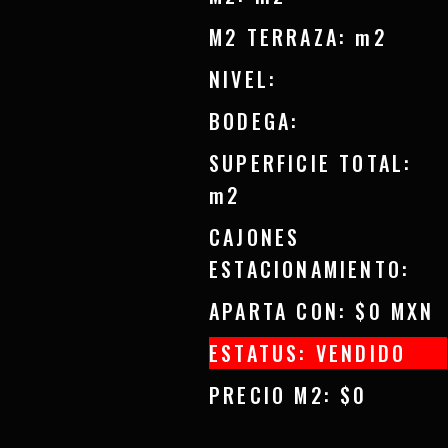
M2 TERRAZA: m2
NIVEL:
BODEGA:
SUPERFICIE TOTAL:
m2
CAJONES
ESTACIONAMIENTO:
APARTA CON: $0 MXN
ESTATUS: VENDIDO
PRECIO M2: $0