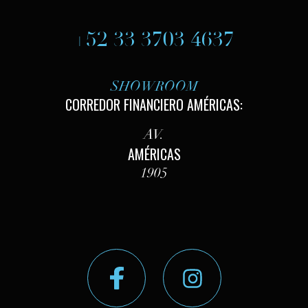
+52 33 3703 4637
SHOWROOM
CORREDOR FINANCIERO AMÉRICAS:
AV.
AMÉRICAS
1905