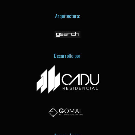
Arquitectura:
Desarrollo por: