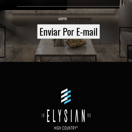
ACEPTO
AVISO DE PRIVACIDAD