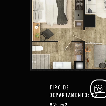
TIPO DE
DEPARTAMENTO: C2
M2: m2