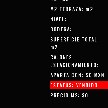
M2 TERRAZA: m2
NIVEL:
BODEGA:
SUPERFICIE TOTAL:
m2
CAJONES
ESTACIONAMIENTO:
APARTA CON: $0 MXN
ESTATUS: VENDIDO
PRECIO M2: $0