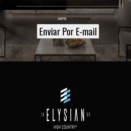
ACEPTO
AVISO DE PRIVACIDAD