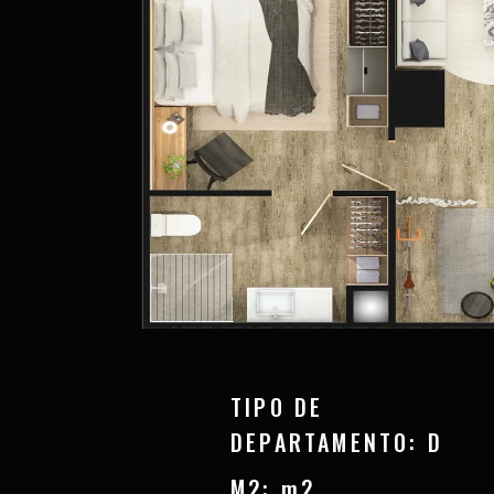
TIPO DE
DEPARTAMENTO: D
M2: m2