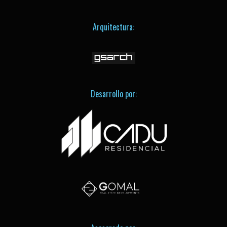
Arquitectura:
Desarrollo por: