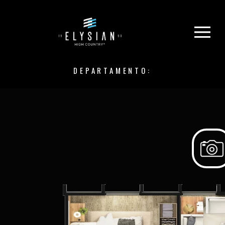
DEPARTAMENTO: