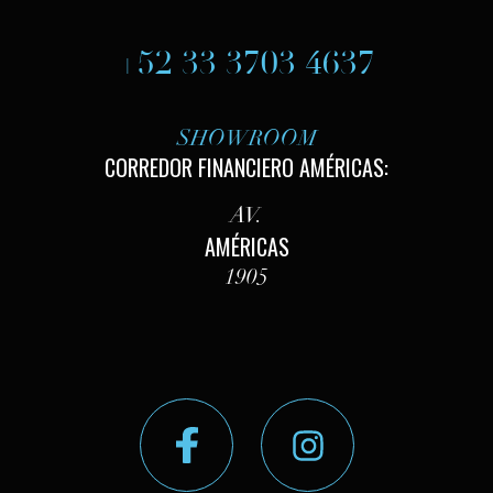
+52 33 3703 4637
SHOWROOM
CORREDOR FINANCIERO AMÉRICAS:
AV.
AMÉRICAS
1905