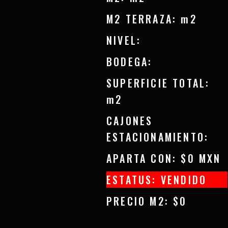
M2 TERRAZA: m2
NIVEL:
BODEGA:
SUPERFICIE TOTAL:
m2
CAJONES
ESTACIONAMIENTO:
APARTA CON: $0 MXN
ESTATUS: VENDIDO
PRECIO M2: $0