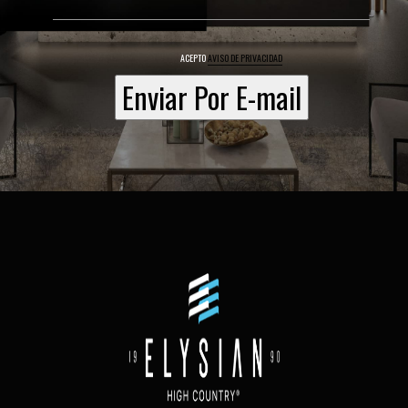
ACEPTO
AVISO DE PRIVACIDAD