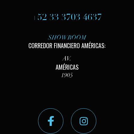
+52 33 3703 4637
SHOWROOM
CORREDOR FINANCIERO AMÉRICAS:
AV.
AMÉRICAS
1905