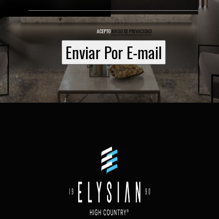
ACEPTO
AVISO DE PRIVACIDAD