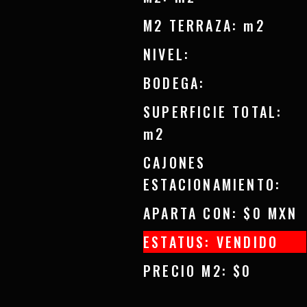
M2 TERRAZA: m2
NIVEL:
BODEGA:
SUPERFICIE TOTAL:
m2
CAJONES
ESTACIONAMIENTO:
APARTA CON: $0 MXN
ESTATUS: VENDIDO
PRECIO M2: $0