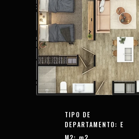
TIPO DE
DEPARTAMENTO: E
M2: m2