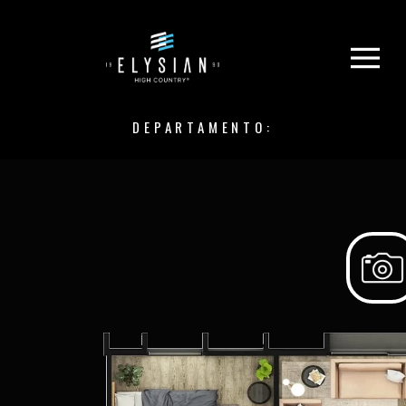
DEPARTAMENTO: