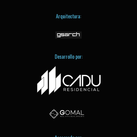
Arquitectura:
Desarrollo por: