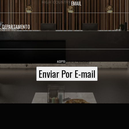
ACEPTO
AVISO DE PRIVACIDAD