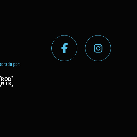
sorado por: