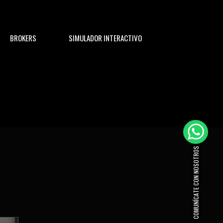
BROKERS
SIMULADOR INTERACTIVO
COMUNÍCATE CON NOSOTROS