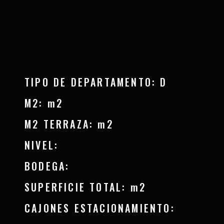
TIPO DE DEPARTAMENTO: D
M2: m2
M2 TERRAZA: m2
NIVEL:
BODEGA:
SUPERFICIE TOTAL: m2
CAJONES ESTACIONAMIENTO: