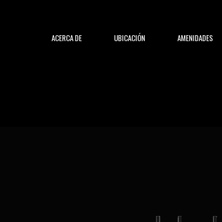
ACERCA DE
UBICACIÓN
AMENIDADES