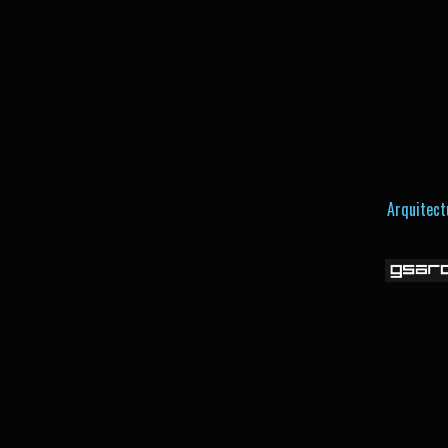
Arquitect