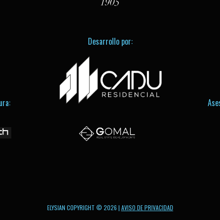
1905
Desarrollo por:
ura:
Ase
ELYSIAN COPYRIGHT © 2026 |
AVISO DE PRIVACIDAD