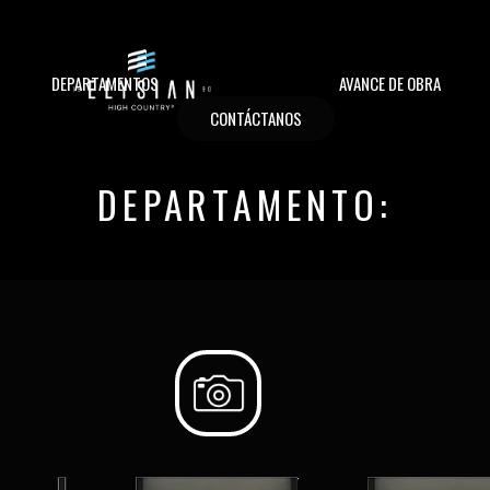
DEPARTAMENTOS
AVANCE DE OBRA
CONTÁCTANOS
DEPARTAMENTO: